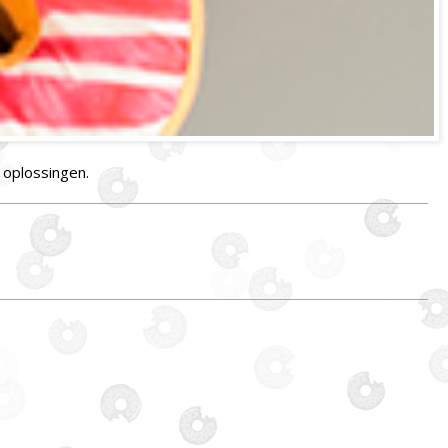
 oplossingen.