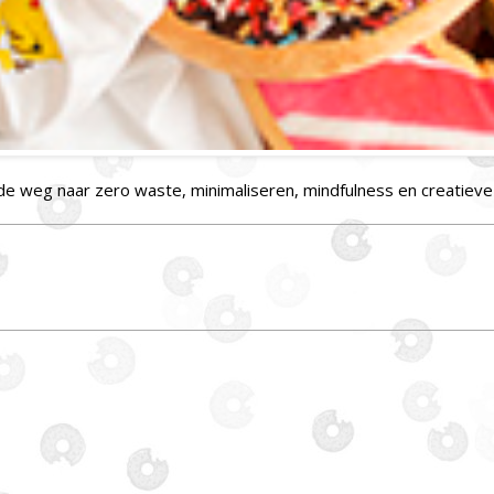
 de weg naar zero waste, minimaliseren, mindfulness en creatieve