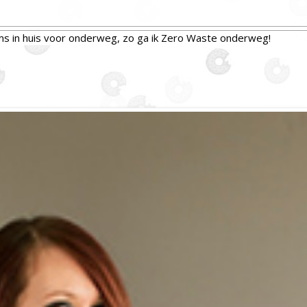
ms in huis voor onderweg, zo ga ik Zero Waste onderweg!