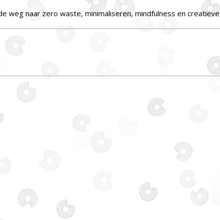
 de weg naar zero waste, minimaliseren, mindfulness en creatieve