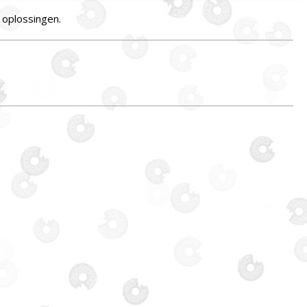
 oplossingen.