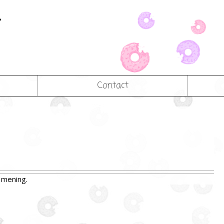
Contact
 mening.