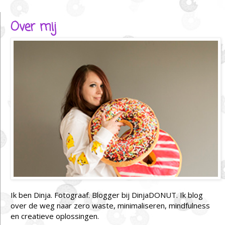
Over mij
Ik ben Dinja. Fotograaf. Blogger bij DinjaDONUT. Ik blog
over de weg naar zero waste, minimaliseren, mindfulness
en creatieve oplossingen.