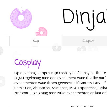
Dinj
Blog
Cosplay
Cosplay
Op deze pagina zijn al mijn cosplay en fantasy outfits te
Ik ga regelmatig naar een evenement waar ik zulke outfi
evenementen waar ik ben geweest: Elf Fantasy Fair/ Elfi
Comic Con, Abunaicon, Animecon, MGC Experience, Osha
Nishicon. Ik ga graag naar zulke evenementen en laat ook