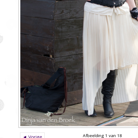
Afbeelding 1 van 18
◄ Vorige