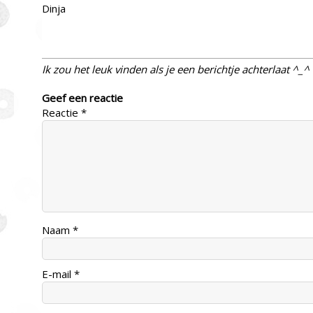
Dinja
Ik zou het leuk vinden als je een berichtje achterlaat ^_^
Geef een reactie
Reactie
*
Naam
*
E-mail
*