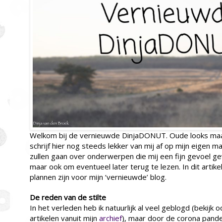
Welkom bij de vernieuwde DinjaDONUT. Oude looks maar
schrijf hier nog steeds lekker van mij af op mijn eigen m
zullen gaan over onderwerpen die mij een fijn gevoel g
maar ook om eventueel later terug te lezen. In dit artikel
plannen zijn voor mijn ‘vernieuwde’ blog.
De reden van de stilte
In het verleden heb ik natuurlijk al veel geblogd (bekijk
artikelen vanuit mijn
archief
), maar door de corona pand