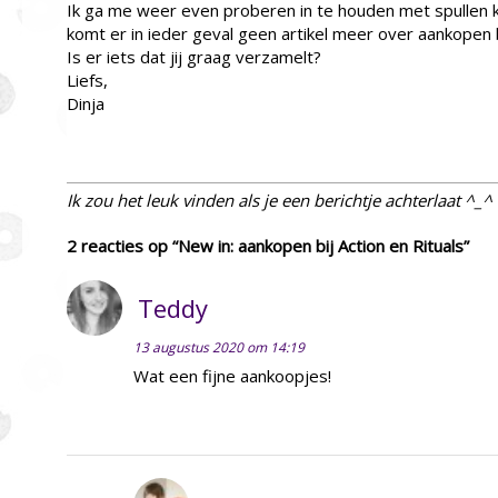
Ik ga me weer even proberen in te houden met spullen 
komt er in ieder geval geen artikel meer over aankopen bi
Is er iets dat jij graag verzamelt?
Liefs,
Dinja
Ik zou het leuk vinden als je een berichtje achterlaat ^_^
2 reacties op “New in: aankopen bij Action en Rituals”
Teddy
13 augustus 2020 om 14:19
Wat een fijne aankoopjes!