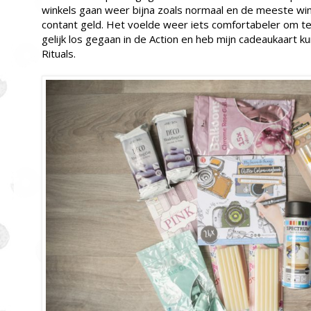
winkels gaan weer bijna zoals normaal en de meeste wi
contant geld. Het voelde weer iets comfortabeler om te
gelijk los gegaan in de Action en heb mijn cadeaukaart k
Rituals.