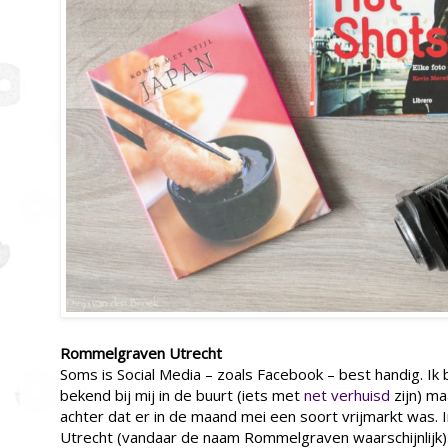
Rommelgraven Utrecht
Soms is Social Media – zoals Facebook – best handig. Ik
bekend bij mij in de buurt (iets met
net verhuisd
zijn) m
achter dat er in de maand mei een soort vrijmarkt was. 
Utrecht (vandaar de naam Rommelgraven waarschijnlijk)