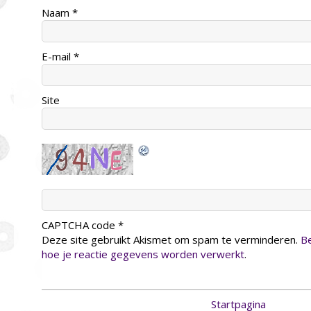
Naam
*
E-mail
*
Site
CAPTCHA code
*
Deze site gebruikt Akismet om spam te verminderen.
Be
hoe je reactie gegevens worden verwerkt
.
Startpagina