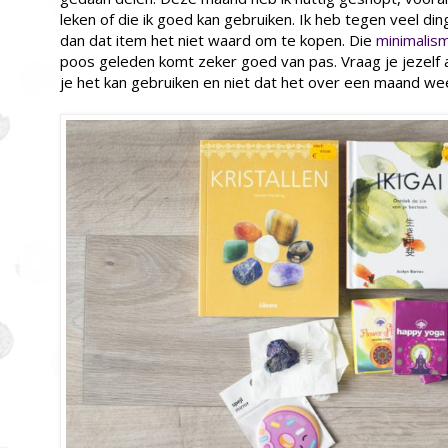
leken of die ik goed kan gebruiken. Ik heb tegen veel di
dan dat item het niet waard om te kopen. Die
minimalis
poos geleden komt zeker goed van pas. Vraag je jezelf af
je het kan gebruiken en niet dat het over een maand weer