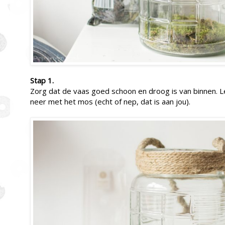
Stap 1.
Zorg dat de vaas goed schoon en droog is van binnen.
neer met het mos (echt of nep, dat is aan jou).