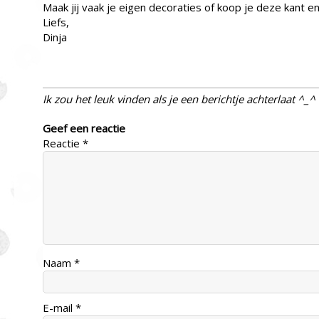
Maak jij vaak je eigen decoraties of koop je deze kant en 
Liefs,
Dinja
Ik zou het leuk vinden als je een berichtje achterlaat ^_^
Geef een reactie
Reactie
*
Naam
*
E-mail
*