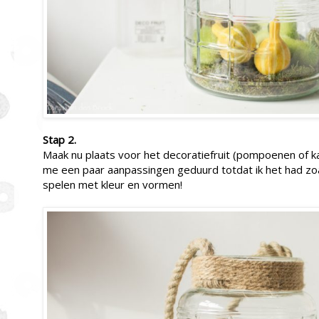
Stap 2.
Maak nu plaats voor het decoratiefruit (pompoenen of k
me een paar aanpassingen geduurd totdat ik het had zoal
spelen met kleur en vormen!