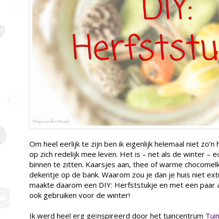
Om heel eerlijk te zijn ben ik eigenlijk helemaal niet zo’n
op zich redelijk mee leven. Het is – net als de winter – 
binnen te zitten. Kaarsjes aan, thee of warme chocomel
dekentje op de bank. Waarom zou je dan je huis niet ext
maakte daarom een DIY: Herfststukje en met een paar a
ook gebruiken voor de winter!
Ik werd heel erg geïnspireerd door het tuincentrum
Tui