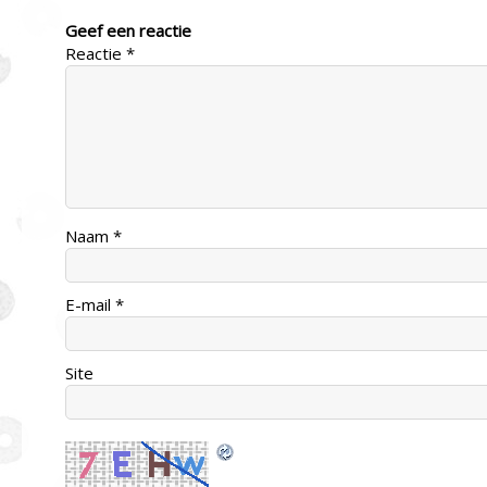
Geef een reactie
Reactie
*
Naam
*
E-mail
*
Site