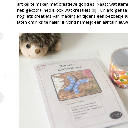
artikel te maken met creatieve goodies. Naast wat items
heb gekocht, heb ik ook wat creatiefs bij Tuinland gehaal
nog iets creatiefs van maken) en tijdens een bezoekje aa
laten om niks te halen. Ik vond namelijk een aantal nieu