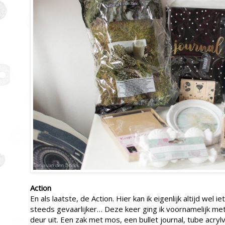
Action
En als laatste, de Action. Hier kan ik eigenlijk altijd wel 
steeds gevaarlijker… Deze keer ging ik voornamelijk me
deur uit. Een zak met mos, een bullet journal, tube acryl