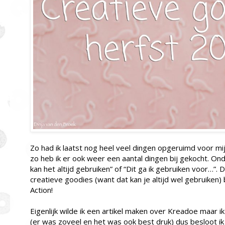
Zo had ik laatst nog heel veel dingen opgeruimd voor mi
zo heb ik er ook weer een aantal dingen bij gekocht. On
kan het altijd gebruiken” of “Dit ga ik gebruiken voor…”. 
creatieve goodies (want dat kan je altijd wel gebruiken) 
Action!
Eigenlijk wilde ik een artikel maken over Kreadoe maar 
(er was zoveel en het was ook best druk) dus besloot 