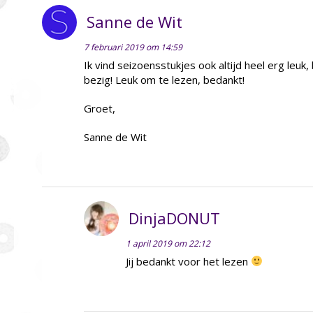
Sanne de Wit
7 februari 2019 om 14:59
Ik vind seizoensstukjes ook altijd heel erg leuk, 
bezig! Leuk om te lezen, bedankt!
Groet,
Sanne de Wit
DinjaDONUT
1 april 2019 om 22:12
Jij bedankt voor het lezen