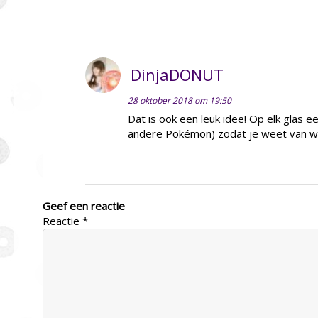
DinjaDONUT
28 oktober 2018 om 19:50
Dat is ook een leuk idee! Op elk glas e
andere Pokémon) zodat je weet van wi
Geef een reactie
Reactie
*