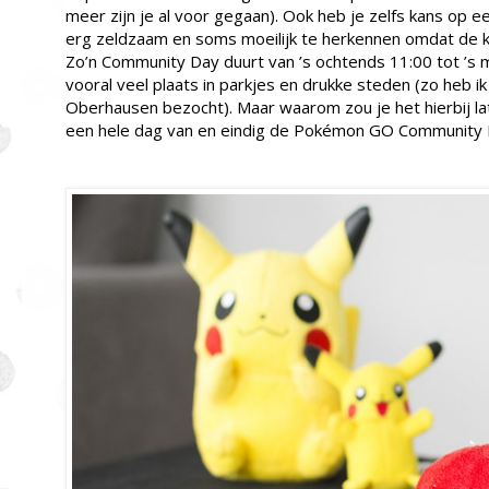
meer zijn je al voor gegaan). Ook heb je zelfs kans op ee
erg zeldzaam en soms moeilijk te herkennen omdat de kl
Zo’n Community Day duurt van ’s ochtends 11:00 tot ’s 
vooral veel plaats in parkjes en drukke steden (zo heb 
Oberhausen bezocht). Maar waarom zou je het hierbij l
een hele dag van en eindig de Pokémon GO Community 