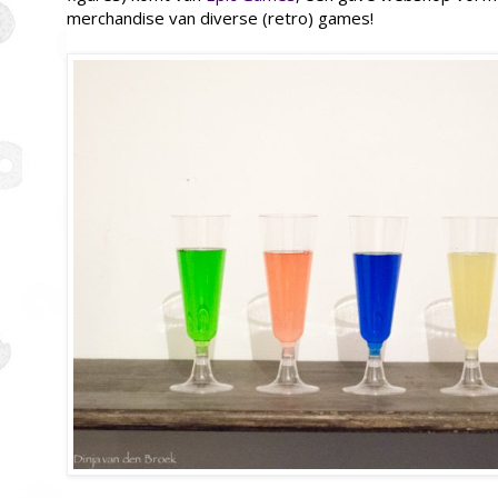
merchandise van diverse (retro) games!