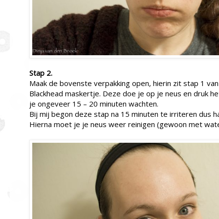
Stap 2.
Maak de bovenste verpakking open, hierin zit stap 1 van
Blackhead maskertje. Deze doe je op je neus en druk he
je ongeveer 15 – 20 minuten wachten.
Bij mij begon deze stap na 15 minuten te irriteren dus h
Hierna moet je je neus weer reinigen (gewoon met wate