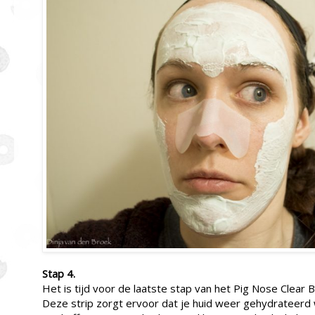
Stap 4.
Het is tijd voor de laatste stap van het Pig Nose Clear 
Deze strip zorgt ervoor dat je huid weer gehydrateerd 