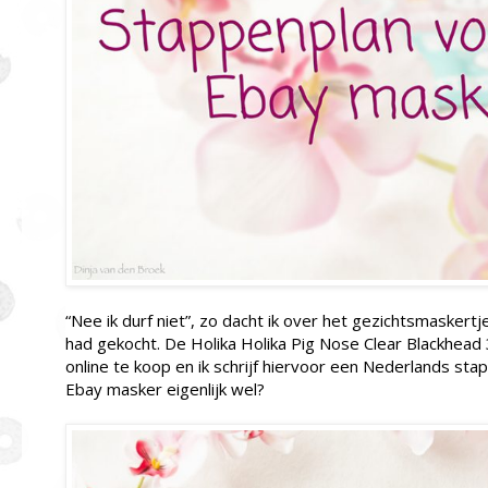
“Nee ik durf niet”, zo dacht ik over het gezichtsmaskertj
had gekocht. De Holika Holika Pig Nose Clear Blackhead 
online te koop en ik schrijf hiervoor een Nederlands sta
Ebay masker eigenlijk wel?