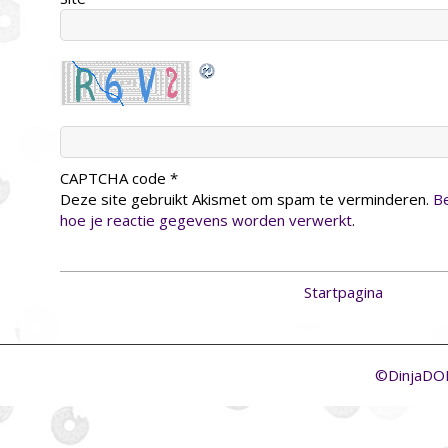
CAPTCHA code
*
Deze site gebruikt Akismet om spam te verminderen.
Be
hoe je reactie gegevens worden verwerkt
.
Startpagina
©DinjaD