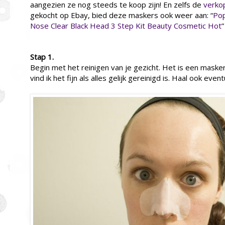
aangezien ze nog steeds te koop zijn! En zelfs de
verko
gekocht op Ebay, bied deze maskers ook weer aan: “
Pop
Nose Clear Black Head 3 Step Kit Beauty Cosmetic Hot
”
Stap 1.
Begin met het reinigen van je gezicht. Het is een maske
vind ik het fijn als alles gelijk gereinigd is. Haal ook eve