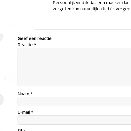
Persoonlijk vind ik dat een masker da
vergeten kan natuurlijk altijd (ik verg
Geef een reactie
Reactie
*
Naam
*
E-mail
*
Site