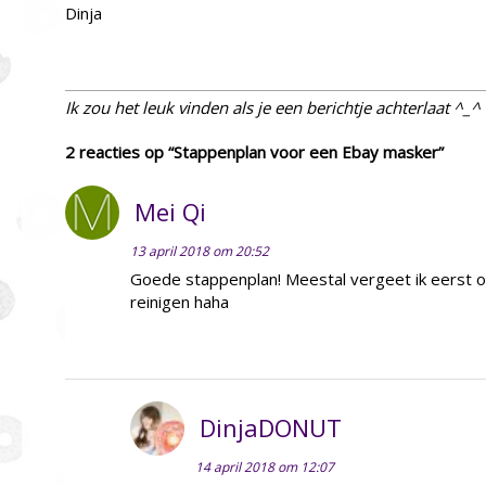
Dinja
Ik zou het leuk vinden als je een berichtje achterlaat ^_^
2 reacties op “Stappenplan voor een Ebay masker”
Mei Qi
13 april 2018 om 20:52
Goede stappenplan! Meestal vergeet ik eerst o
reinigen haha
DinjaDONUT
14 april 2018 om 12:07