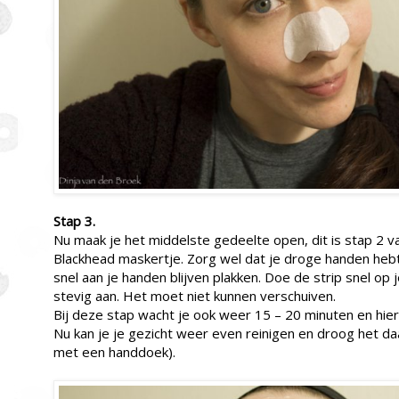
Stap 3.
Nu maak je het middelste gedeelte open, dit is stap 2 v
Blackhead maskertje. Zorg wel dat je droge handen hebt
snel aan je handen blijven plakken. Doe de strip snel op
stevig aan. Het moet niet kunnen verschuiven.
Bij deze stap wacht je ook weer 15 – 20 minuten en hiern
Nu kan je je gezicht weer even reinigen en droog het da
met een handdoek).