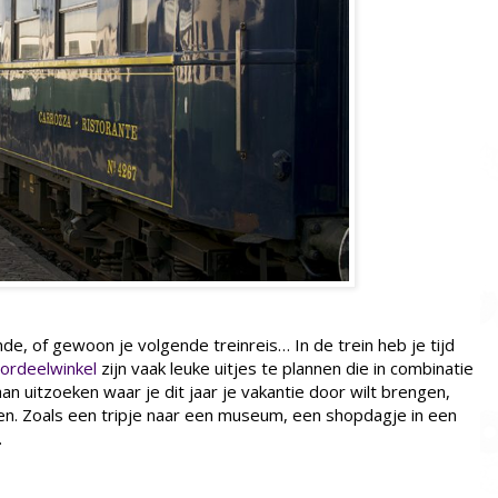
de, of gewoon je volgende treinreis… In de trein heb je tijd
ordeelwinkel
zijn vaak leuke uitjes te plannen die in combinatie
aan uitzoeken waar je dit jaar je vakantie door wilt brengen,
en. Zoals een tripje naar een museum, een shopdagje in een
.