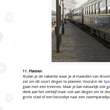
11. Plannen
Al plan je de vakantie waar je al maanden van droom
zat om dit soort dingen te plannen. Vooral in de
Spo
gaan met een treinreis. Maar je kan natuurlijk ook g
denk aan het verblijf maar ook aan dingen om te do
grote stad of een bezoekje naar een zwemparadijs