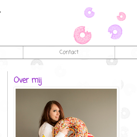
Contact
Over mij