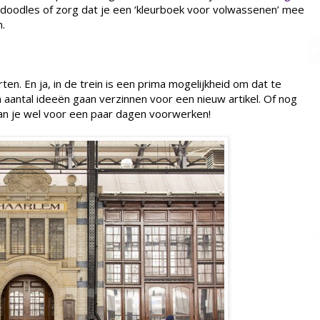
doodles of zorg dat je een ‘kleurboek voor volwassenen’ mee
n.
rten. En ja, in de trein is een prima mogelijkheid om dat te
 aantal ideeën gaan verzinnen voor een nieuw artikel. Of nog
kan je wel voor een paar dagen voorwerken!