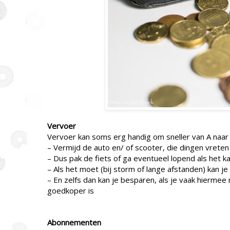
Vervoer
Vervoer kan soms erg handig om sneller van A naar
– Vermijd de auto en/ of scooter, die dingen vreten
– Dus pak de fiets of ga eventueel lopend als het 
– Als het moet (bij storm of lange afstanden) kan j
– En zelfs dan kan je besparen, als je vaak hierm
goedkoper is
Abonnementen