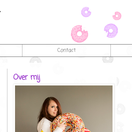
Contact
Over mij