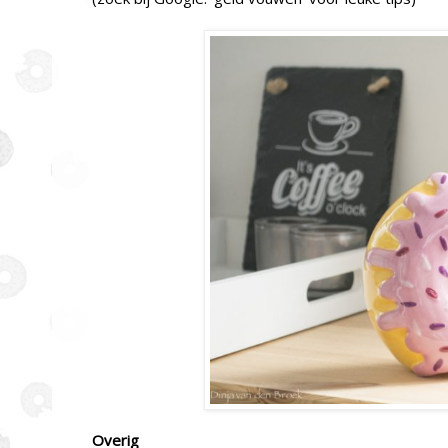
Overig