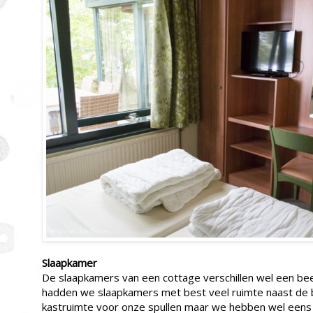
Slaapkamer
De slaapkamers van een cottage verschillen wel een bee
hadden we slaapkamers met best veel ruimte naast de
kastruimte voor onze spullen maar we hebben wel een