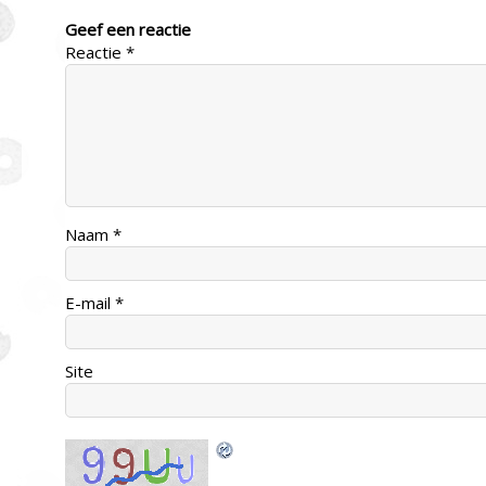
Geef een reactie
Reactie
*
Naam
*
E-mail
*
Site