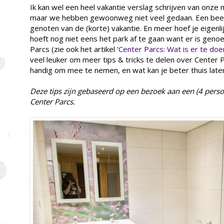
Ik kan wel een heel vakantie verslag schrijven van onze
maar we hebben gewoonweg niet veel gedaan. Een beetj
genoten van de (korte) vakantie. En meer hoef je eigenlij
hoeft nog niet eens het park af te gaan want er is genoe
Parcs (zie ook het artikel ‘
Center Parcs: Wat is er te doe
veel leuker om meer tips & tricks te delen over Center 
handig om mee te nemen, en wat kan je beter thuis late
Deze tips zijn gebaseerd op een bezoek aan een (4 persoo
Center Parcs.