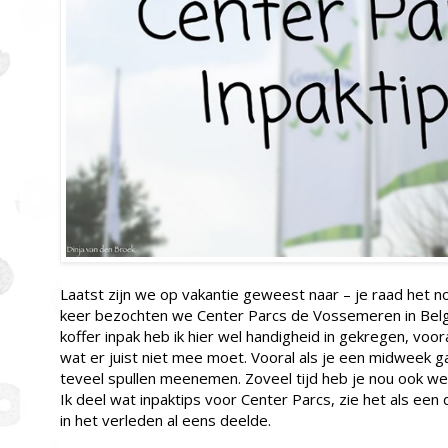
Laatst zijn we op vakantie geweest naar – je raad het n
keer bezochten we Center Parcs de Vossemeren in Belg
koffer inpak heb ik hier wel handigheid in gekregen, voo
wat er juist niet mee moet. Vooral als je een midweek g
teveel spullen meenemen. Zoveel tijd heb je nou ook wee
Ik deel wat inpaktips voor Center Parcs, zie het als een
in het verleden al eens deelde.