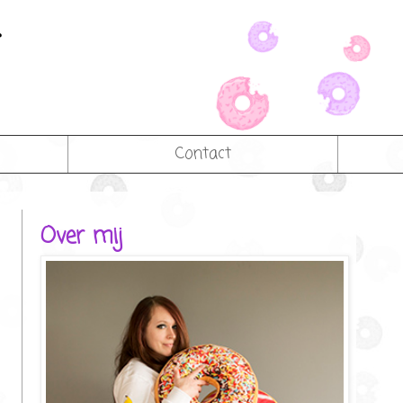
Contact
Over mij