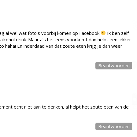
zag al wel wat foto’s voorbij komen op Facebook
Ik ben zelf
 alcohol drink. Maar als het eens voorkomt dan helpt een lekker
zo haha! En inderdaad van dat zoute eten krijg je dan weer
Beantwoorden
ment echt niet aan te denken, al helpt het zoute eten van de
Beantwoorden