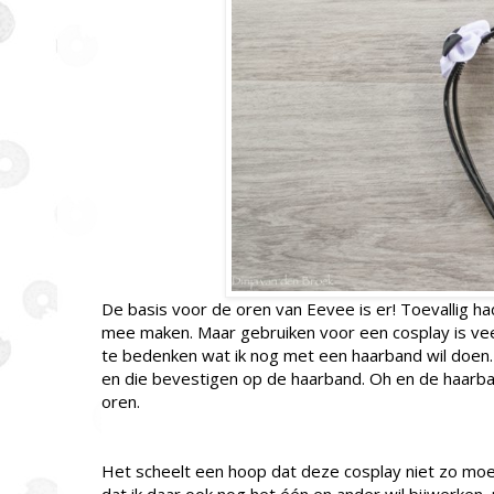
De basis voor de oren van Eevee is er! Toevallig ha
mee maken. Maar gebruiken voor een cosplay is veel
te bedenken wat ik nog met een haarband wil doen.
en die bevestigen op de haarband. Oh en de haarba
oren.
Het scheelt een hoop dat deze cosplay niet zo moeili