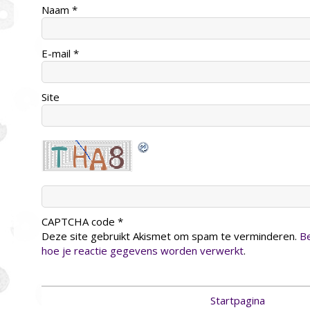
Naam
*
E-mail
*
Site
CAPTCHA code
*
Deze site gebruikt Akismet om spam te verminderen.
Be
hoe je reactie gegevens worden verwerkt
.
Startpagina