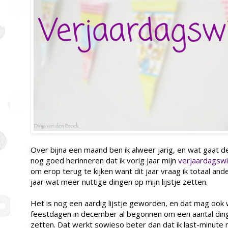
Over bijna een maand ben ik alweer jarig, en wat gaat de 
nog goed herinneren dat ik vorig jaar mijn
verjaardagswi
om erop terug te kijken want dit jaar vraag ik totaal ande
jaar wat meer nuttige dingen op mijn lijstje zetten.
Het is nog een aardig lijstje geworden, en dat mag ook 
feestdagen in december al begonnen om een aantal dinge
zetten. Dat werkt sowieso beter dan dat ik last-minute 