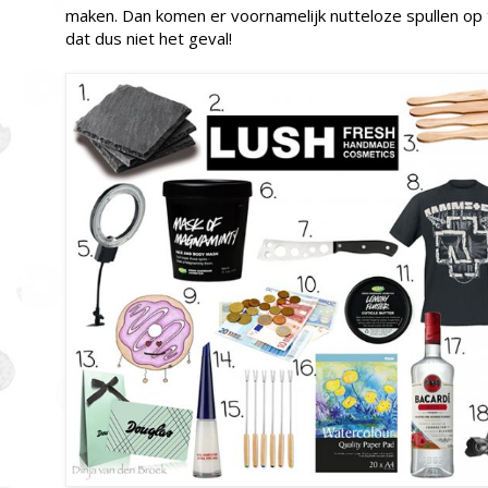
maken. Dan komen er voornamelijk nutteloze spullen op 
dat dus niet het geval!