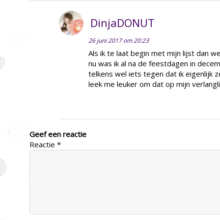
DinjaDONUT
26 juni 2017 om 20:23
Als ik te laat begin met mijn lijst dan w
nu was ik al na de feestdagen in dec
telkens wel iets tegen dat ik eigenlijk 
leek me leuker om dat op mijn verlangl
Geef een reactie
Reactie
*