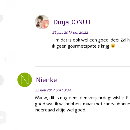
DinjaDONUT
26 juni 2017 om 20:22
Hm dat is ook wel een goed idee! Zal
ik geen gourmetspatels krijg
Nienke
22 juni 2017 om 13:34
Wauw, dit is nog eens een verjaardagswishlist!
goed wat ik wil hebben, maar met cadeaubonnen
inderdaad altijd wel goed.