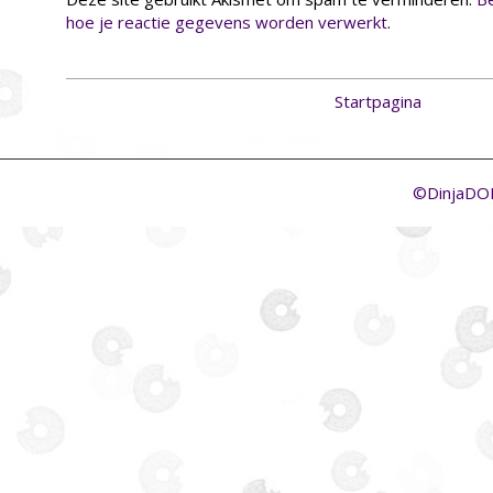
hoe je reactie gegevens worden verwerkt
.
Startpagina
©DinjaD