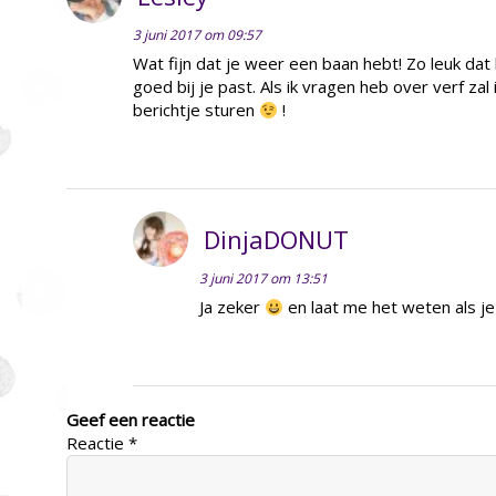
3 juni 2017 om 09:57
Wat fijn dat je weer een baan hebt! Zo leuk dat 
goed bij je past. Als ik vragen heb over verf zal
berichtje sturen
!
DinjaDONUT
3 juni 2017 om 13:51
Ja zeker
en laat me het weten als je
Geef een reactie
Reactie
*