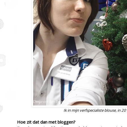
Ik in mijn verfspecialiste blouse, in 2
Hoe zit dat dan met bloggen?