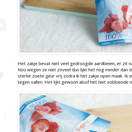
Het zakje bevat niet veel gedroogde aardbeien, er zit n
Nou wegen ze niet zoveel dus lijkt het nog minder dan da
sterke zoete geur vrij zodra ik het zakje open maak. Ik 
tegen vallen. Het lijkt gewoon alsof het niet voldoende i