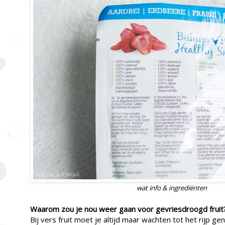
wat info & ingrediënten
Waarom zou je nou weer gaan voor gevriesdroogd fruit
Bij vers fruit moet je altijd maar wachten tot het rijp g