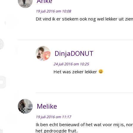
Anke
19 juli 2016 om 10:08
Dit vind ik er stiekem ook nog wel lekker uit zien
DinjaDONUT
24 juli 2016 om 10:25
Het was zeker lekker
Melike
19 juli 2016 om 11:17
Ik ben echt benieuwd of het wat voor mij is, nor
het gedroogde fruit..