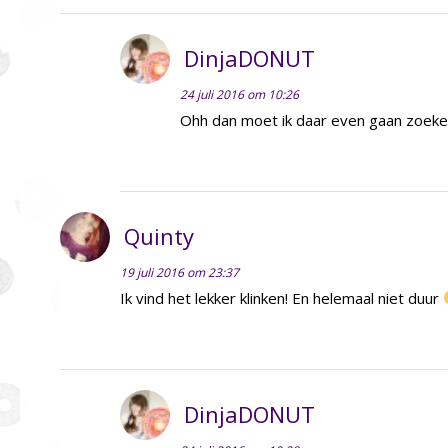
DinjaDONUT
24 juli 2016 om 10:26
Ohh dan moet ik daar even gaan zoek
Quinty
19 juli 2016 om 23:37
Ik vind het lekker klinken! En helemaal niet duur
DinjaDONUT