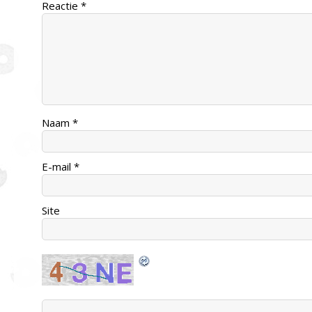
Reactie
*
Naam
*
E-mail
*
Site