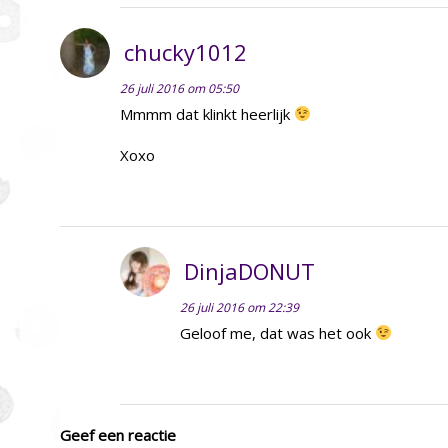
chucky1012
26 juli 2016 om 05:50
Mmmm dat klinkt heerlijk
Xoxo
DinjaDONUT
26 juli 2016 om 22:39
Geloof me, dat was het ook
Geef een reactie