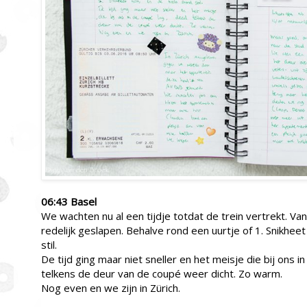
06:43 Basel
We wachten nu al een tijdje totdat de trein vertrekt. Va
redelijk geslapen. Behalve rond een uurtje of 1. Snikheet
stil.
De tijd ging maar niet sneller en het meisje die bij ons i
telkens de deur van de coupé weer dicht. Zo warm.
Nog even en we zijn in Zürich.