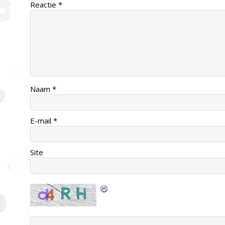
Reactie
*
Naam
*
E-mail
*
Site