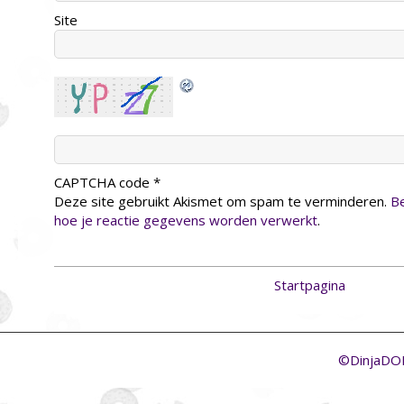
Site
CAPTCHA code
*
Deze site gebruikt Akismet om spam te verminderen.
Be
hoe je reactie gegevens worden verwerkt
.
Startpagina
©DinjaD