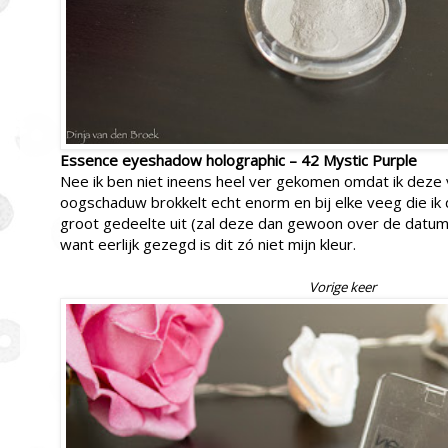
Essence eyeshadow holographic – 42 Mystic Purple
Nee ik ben niet ineens heel ver gekomen omdat ik deze 
oogschaduw brokkelt echt enorm en bij elke veeg die ik
groot gedeelte uit (zal deze dan gewoon over de datum 
want eerlijk gezegd is dit zó niet mijn kleur.
Vorige keer