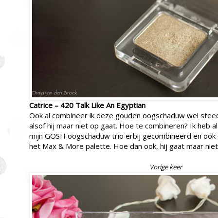
Catrice – 420 Talk Like An Egyptian
Ook al combineer ik deze gouden oogschaduw wel steeds 
alsof hij maar niet op gaat. Hoe te combineren? Ik heb a
mijn GOSH oogschaduw trio erbij gecombineerd en ook 
het Max & More palette. Hoe dan ook, hij gaat maar niet
Vorige keer