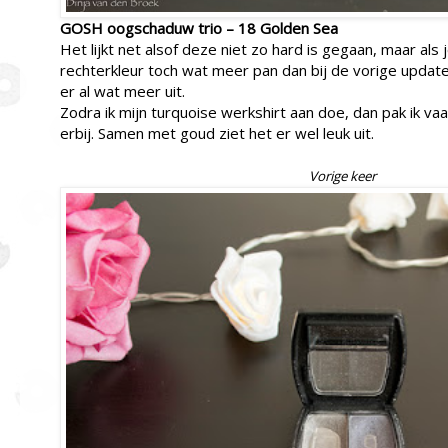
GOSH oogschaduw trio – 18 Golden Sea
Het lijkt net alsof deze niet zo hard is gegaan, maar als j
rechterkleur toch wat meer pan dan bij de vorige update. 
er al wat meer uit.
Zodra ik mijn turquoise werkshirt aan doe, dan pak ik v
erbij. Samen met goud ziet het er wel leuk uit.
Vorige keer