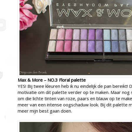
Max & More – NO.3 Floral palette
YES! Bij twee kleuren heb ik nu eindelijk de pan bereikt!
motivatie om dit palette verder op te maken. Maar nog st
om die lichte tinten van roze, paars en blauw op te ma
meer van een intense oogschaduw look. Bij dit palette 
meer mijn best gaan doen.