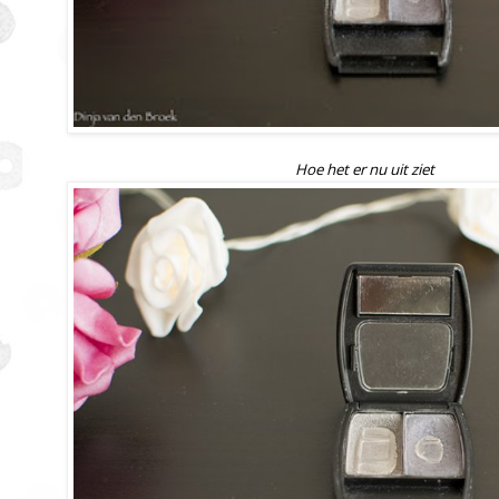
Hoe het er nu uit ziet