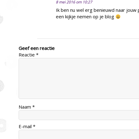
8 mei 2016 om 10:27
Ik ben nu wel erg benieuwd naar jouw p
een kijkje nemen op je blog
Geef een reactie
Reactie
*
Naam
*
E-mail
*