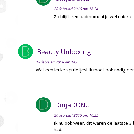
20 februari 2016 om 16:24
Zo blijft een badmomentje wel uniek e
Beauty Unboxing
18 februari 2016 om 14:05
Wat een leuke spulletjes! Ik moet ook nodig een
DinjaDONUT
20 februari 2016 om 16:25
Ik nu ook weer, dit waren de laatste 3
had.