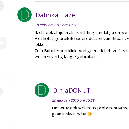
Dalinka Haze
18 februari 2016 om 19:50
Ik sla ook altijd in als ik richting Landal ga en 
Het liefst gebruik ik badproducten van Rituals,
lekker.
Zo'n Bubbleroon klinkt wel goed. Ik heb zelf een
wel een vettig laagje gebruiken!
DinjaDONUT
20 februari 2016 om 16:29
Die wil ik ook wel eens proberen! Miss
gaan inslaan haha