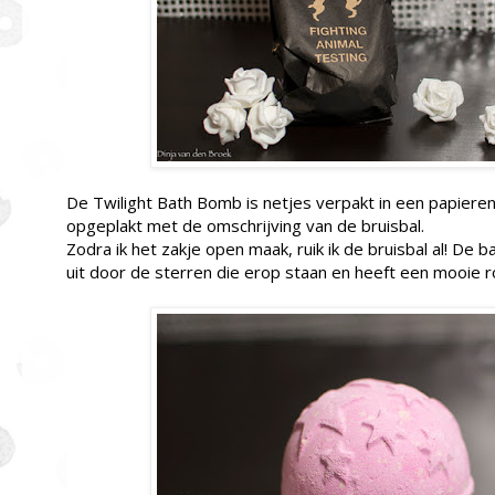
De Twilight Bath Bomb is netjes verpakt in een papieren 
opgeplakt met de omschrijving van de bruisbal.
Zodra ik het zakje open maak, ruik ik de bruisbal al! De b
uit door de sterren die erop staan en heeft een mooie r