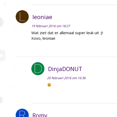
leoniae
19 februari 2016 om 18:27
Wat ziet dat er allemaal super leuk uit :)!
Xoxo, leoniae
DinjaDONUT
20 februari 2016 om 16:36
Romy