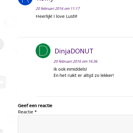
20 februari 2016 om 11:17
Heerlijk! I love Lush!!
DinjaDONUT
20 februari 2016 om 16:36
Ik ook inmiddels!
En het ruikt er altijd zo lekker!
Geef een reactie
Reactie
*