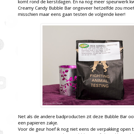
komt rond de kerstdagen. En na nog meer speurwerk kw
Creamy Candy Bubble Bar ongeveer hetzelfde zou moet
misschien maar eens gaan testen de volgende keer!
Net als de andere badproducten zit deze Bubble Bar oo
een papieren zakje.
Voor de geur hoef ik nog niet eens de verpakking open 