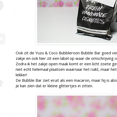
Ook zit de Yuzu & Coco Bubbleroon Bubble Bar goed ver
zakje en ook hier zit een label op waar de omschrijving o
Zodra ik het zakje open maak komt er een licht zoete g
niet echt helemaal plaatsen waarnaar het ruikt, maar het 
lekker!
De Bubble Bar ziet eruit als een macaron, maar hij is abs
Je kan zien dat er kleine glittertjes in zitten.