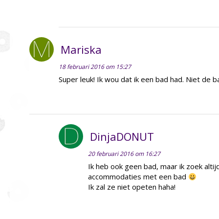
Mariska
18 februari 2016 om 15:27
Super leuk! Ik wou dat ik een bad had. Niet de 
DinjaDONUT
20 februari 2016 om 16:27
Ik heb ook geen bad, maar ik zoek altij
accommodaties met een bad
Ik zal ze niet opeten haha!