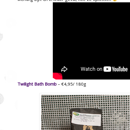
Twilight Bath Bomb
– €4,95/ 180g