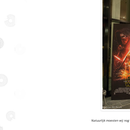
Natuurlijk moesten wij nog 