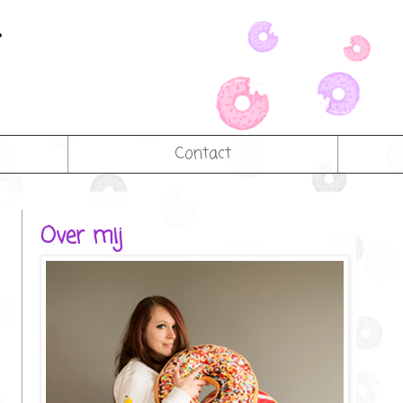
Contact
Over mij