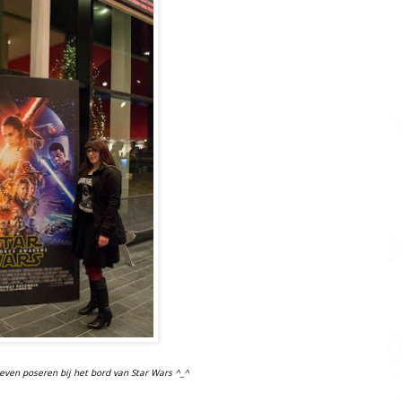
even poseren bij het bord van Star Wars ^_^