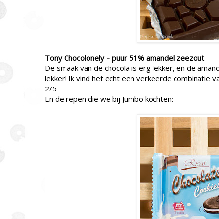
Tony Chocolonely – puur 51% amandel zeezout
De smaak van de chocola is erg lekker, en de amande
lekker! Ik vind het echt een verkeerde combinatie va
2/5
En de repen die we bij Jumbo kochten: