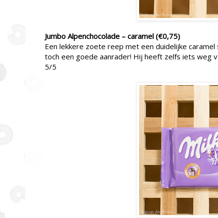
Jumbo Alpenchocolade – caramel (€0,75)
Een lekkere zoete reep met een duidelijke caramel 
toch een goede aanrader! Hij heeft zelfs iets weg 
5/5