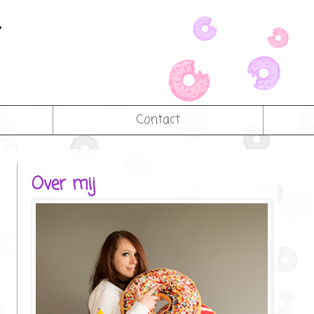
Contact
Over mij