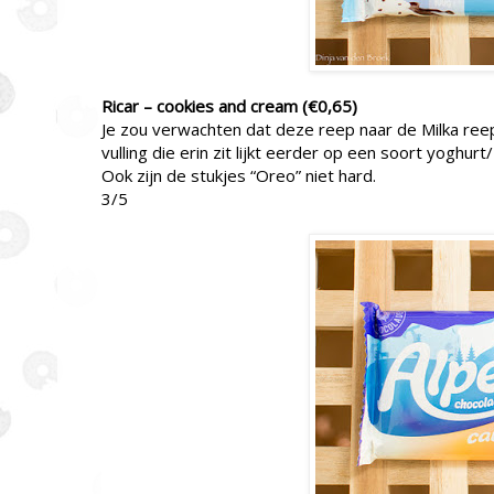
Ricar – cookies and cream (€0,65)
Je zou verwachten dat deze reep naar de Milka ree
vulling die erin zit lijkt eerder op een soort yoghurt
Ook zijn de stukjes “Oreo” niet hard.
3/5