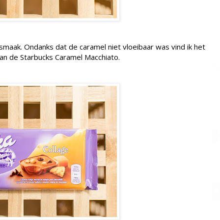
smaak. Ondanks dat de caramel niet vloeibaar was vind ik het
van de Starbucks Caramel Macchiato.