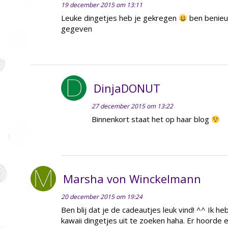
19 december 2015 om 13:11
Leuke dingetjes heb je gekregen
ben benieuw
gegeven
DinjaDONUT
27 december 2015 om 13:22
Binnenkort staat het op haar blog
Marsha von Winckelmann
20 december 2015 om 19:24
Ben blij dat je de cadeautjes leuk vind! ^^ Ik 
kawaii dingetjes uit te zoeken haha. Er hoorde e