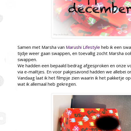
Samen met Marsha van
Marushi Lifestyle
heb ik een swap
tijdje weer gaan swappen, en toevallig zocht Marsha oo
swappen.
We hadden een bepaald bedrag afgesproken en onze 
via e-mailtjes. En voor pakjesavond hadden we allebei on
Vandaag laat ik het filmpje zien waarin ik het pakketje op
wat ik allemaal heb gekregen.