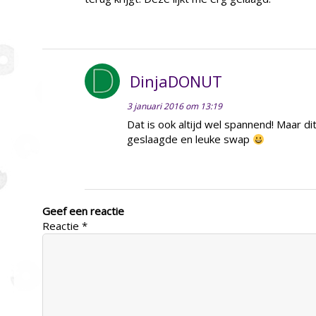
DinjaDONUT
3 januari 2016 om 13:19
Dat is ook altijd wel spannend! Maar d
geslaagde en leuke swap
Geef een reactie
Reactie
*