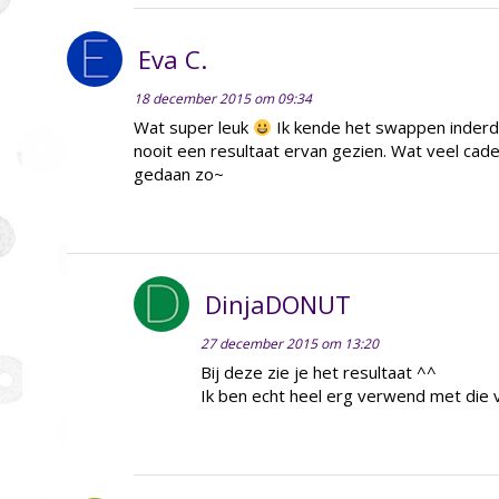
Eva C.
18 december 2015 om 09:34
Wat super leuk
Ik kende het swappen inderd
nooit een resultaat ervan gezien. Wat veel cade
gedaan zo~
DinjaDONUT
27 december 2015 om 13:20
Bij deze zie je het resultaat ^^
Ik ben echt heel erg verwend met die 