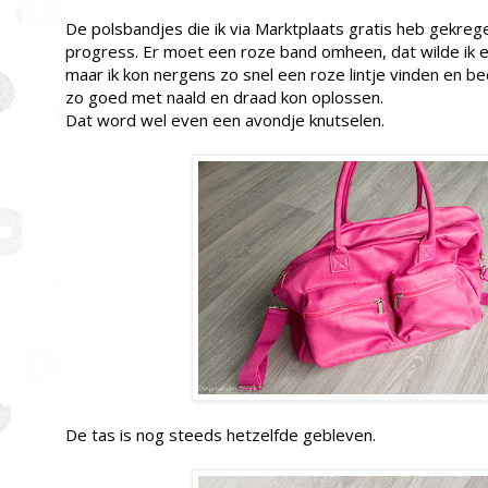
De polsbandjes die ik via Marktplaats gratis heb gekrege
progress. Er moet een roze band omheen, dat wilde ik ei
maar ik kon nergens zo snel een roze lintje vinden en be
zo goed met naald en draad kon oplossen.
Dat word wel even een avondje knutselen.
De tas is nog steeds hetzelfde gebleven.