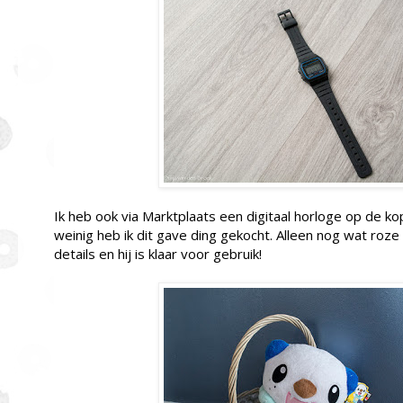
Ik heb ook via Marktplaats een digitaal horloge op de ko
weinig heb ik dit gave ding gekocht. Alleen nog wat roz
details en hij is klaar voor gebruik!