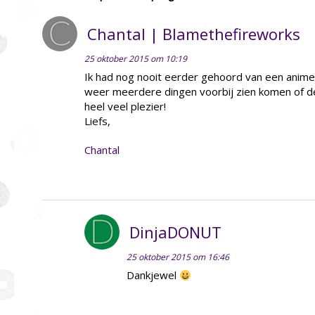
Chantal | Blamethefireworks
25 oktober 2015 om 10:19
Ik had nog nooit eerder gehoord van een anime 
weer meerdere dingen voorbij zien komen of de
heel veel plezier!
Liefs,
Chantal
DinjaDONUT
25 oktober 2015 om 16:46
Dankjewel