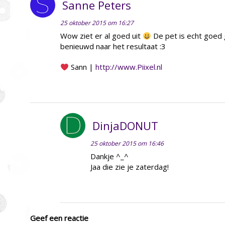
Sanne Peters
25 oktober 2015 om 16:27
Wow ziet er al goed uit
De pet is echt goed 
benieuwd naar het resultaat :3
Sann |
http://www.Piixel.nl
DinjaDONUT
25 oktober 2015 om 16:46
Dankje ^_^
Jaa die zie je zaterdag!
Geef een reactie