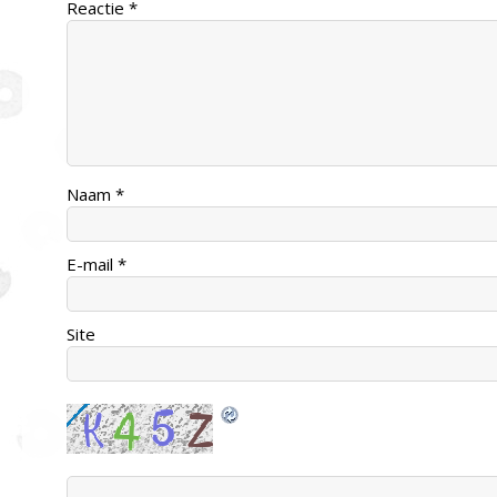
Reactie
*
Naam
*
E-mail
*
Site