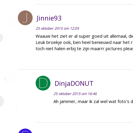
Jinnie93
25 oktober 2015 om 12:05
Waauw het ziet er al super goed uit allemaal, di
Leuk broekje ook, ben heel benieuwd naar het re
toch niet halen erbij te zijn maarrr pictures plea
DinjaDONUT
25 oktober 2015 om 16:46
Ah jammer, maar ik zal wel wat foto's 