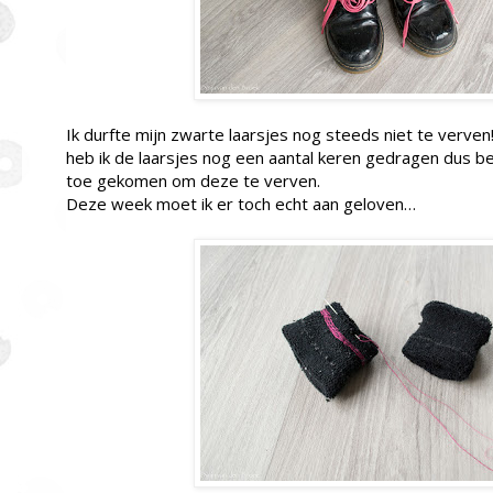
Ik durfte mijn zwarte laarsjes nog steeds niet te verven
heb ik de laarsjes nog een aantal keren gedragen dus ben
toe gekomen om deze te verven.
Deze week moet ik er toch echt aan geloven…