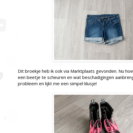
Dit broekje heb ik ook via Marktplaats gevonden. Nu hoef
een beetje te scheuren en wat beschadigingen aanbreng
probleem en lijkt me een simpel klusje!