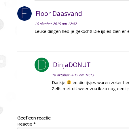
Floor Daasvand
16 oktober 2015 om 12:02
Leuke dingen heb je gekocht! Die ijsjes zien er ec
DinjaDONUT
18 oktober 2015 om 16:13
Dankje
en die ijsjes waren zeker heer
Zelfs met dit weer zou ik zo nog een ij
Geef een reactie
Reactie
*