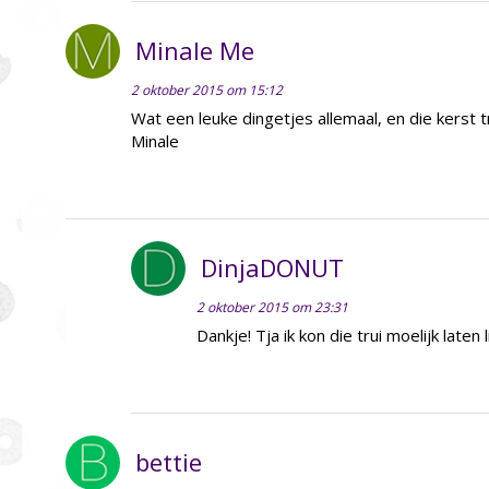
Minale Me
2 oktober 2015 om 15:12
Wat een leuke dingetjes allemaal, en die kerst t
Minale
DinjaDONUT
2 oktober 2015 om 23:31
Dankje! Tja ik kon die trui moelijk laten l
bettie