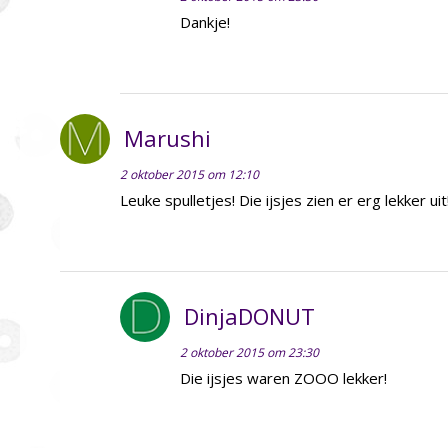
Dankje!
Marushi
2 oktober 2015 om 12:10
Leuke spulletjes! Die ijsjes zien er erg lekker uit
DinjaDONUT
2 oktober 2015 om 23:30
Die ijsjes waren ZOOO lekker!