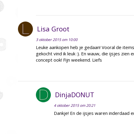
Lisa Groot
3 oktober 2015 om 10:00
Leuke aankopen heb je gedaan! Vooral de items 
gekocht vind ik leuk :). En wauw, die ijsjes zien e
concept ook! Fijn weekend. Liefs
DinjaDONUT
4 oktober 2015 om 20:21
Dankje! En de ijsjes waren inderdaad er