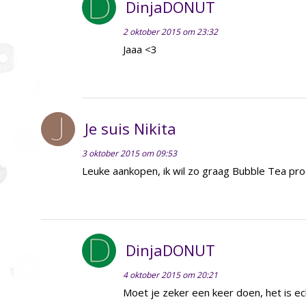
DinjaDONUT
2 oktober 2015 om 23:32
Jaaa <3
Je suis Nikita
3 oktober 2015 om 09:53
Leuke aankopen, ik wil zo graag Bubble Tea pr
DinjaDONUT
4 oktober 2015 om 20:21
Moet je zeker een keer doen, het is ech