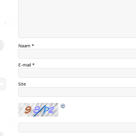
Naam
*
E-mail
*
Site