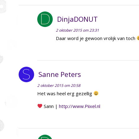
DinjaDONUT
2 oktober 2015 om 23:31
Daar word je gewoon vrolijk van toch
Sanne Peters
2 oktober 2015 om 20:58
Het was heel erg gezellig
Sann |
http://www.Piixel.nl