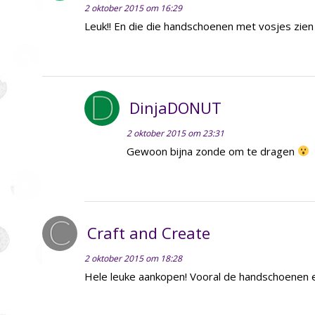
2 oktober 2015 om 16:29
Leuk!! En die die handschoenen met vosjes zien 
DinjaDONUT
2 oktober 2015 om 23:31
Gewoon bijna zonde om te dragen
Craft and Create
2 oktober 2015 om 18:28
Hele leuke aankopen! Vooral de handschoenen 