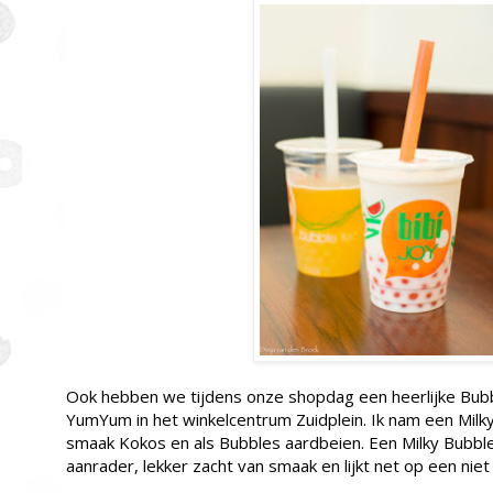
Ook hebben we tijdens onze shopdag een heerlijke Bubb
YumYum in het winkelcentrum Zuidplein. Ik nam een Milk
smaak Kokos en als Bubbles aardbeien. Een Milky Bubble
aanrader, lekker zacht van smaak en lijkt net op een nie