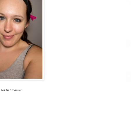
Na het masker