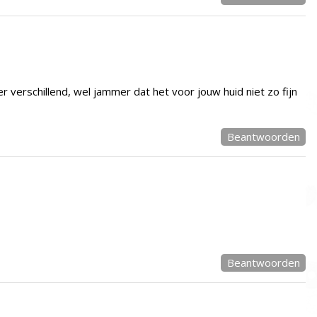
er verschillend, wel jammer dat het voor jouw huid niet zo fijn
Beantwoorden
Beantwoorden