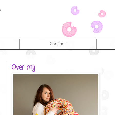
Contact
Over mij