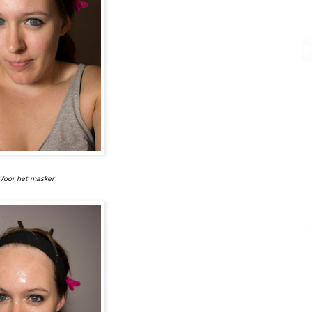
Voor het masker