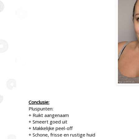
Conclusie:
Pluspunten:
+ Ruikt aangenaam
+ Smeert goed uit
+ Makkelijke peel-off
+ Schone, frisse en rustige huid