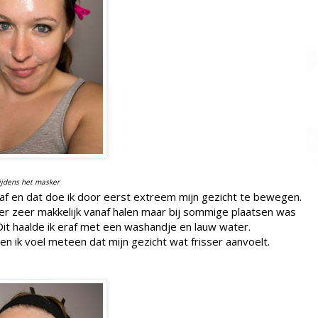
ijdens het masker
af en dat doe ik door eerst extreem mijn gezicht te bewegen.
er zeer makkelijk vanaf halen maar bij sommige plaatsen was
it haalde ik eraf met een washandje en lauw water.
n ik voel meteen dat mijn gezicht wat frisser aanvoelt.