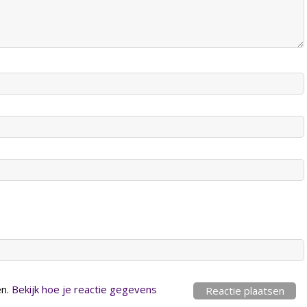
en.
Bekijk hoe je reactie gegevens