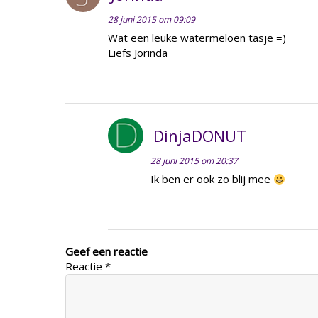
28 juni 2015 om 09:09
Wat een leuke watermeloen tasje =)
Liefs Jorinda
DinjaDONUT
28 juni 2015 om 20:37
Ik ben er ook zo blij mee
Geef een reactie
Reactie
*