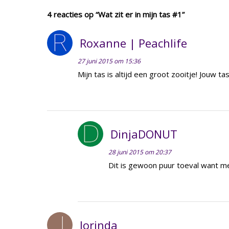
4 reacties op “Wat zit er in mijn tas #1”
Roxanne | Peachlife
27 juni 2015 om 15:36
Mijn tas is altijd een groot zooitje! Jouw 
DinjaDONUT
28 juni 2015 om 20:37
Dit is gewoon puur toeval want me
Jorinda