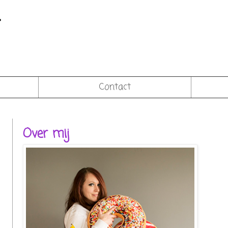
Contact
Over mij