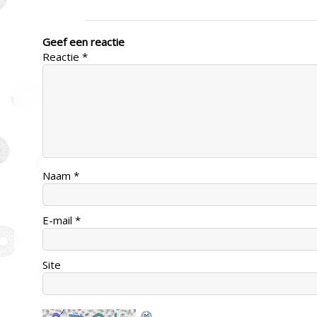
Geef een reactie
Reactie
*
Naam
*
E-mail
*
Site