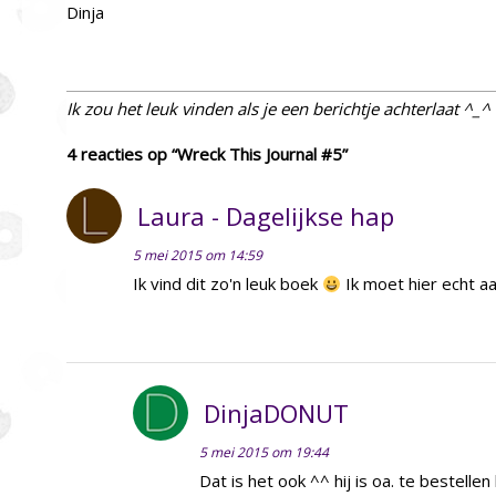
Dinja
Ik zou het leuk vinden als je een berichtje achterlaat ^_^
4 reacties op “Wreck This Journal #5”
Laura - Dagelijkse hap
5 mei 2015 om 14:59
Ik vind dit zo'n leuk boek
Ik moet hier echt aa
DinjaDONUT
5 mei 2015 om 19:44
Dat is het ook ^^ hij is oa. te bestellen 