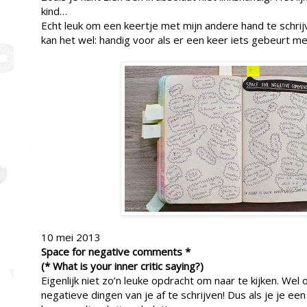
kind…
Echt leuk om een keertje met mijn andere hand te schrij
kan het wel: handig voor als er een keer iets gebeurt me
10 mei 2013
Space for negative comments *
(* What is your inner critic saying?)
Eigenlijk niet zo’n leuke opdracht om naar te kijken. Wel
negatieve dingen van je af te schrijven! Dus als je je ee