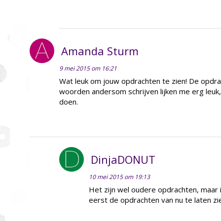
Amanda Sturm
9 mei 2015 om 16:21
Wat leuk om jouw opdrachten te zien! De opdrac
woorden andersom schrijven lijken me erg leuk,
doen.
DinjaDONUT
10 mei 2015 om 19:13
Het zijn wel oudere opdrachten, maar i
eerst de opdrachten van nu te laten zi