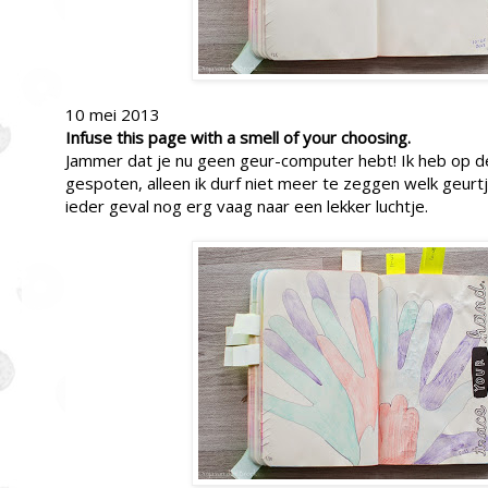
10 mei 2013
Infuse this page with a smell of your choosing.
Jammer dat je nu geen geur-computer hebt! Ik heb op 
gespoten, alleen ik durf niet meer te zeggen welk geurtj
ieder geval nog erg vaag naar een lekker luchtje.