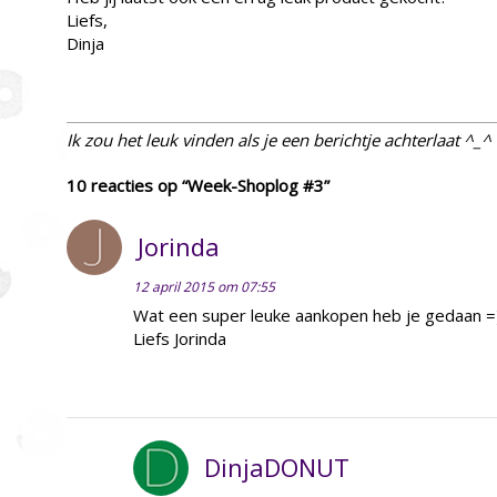
Liefs,
Dinja
Ik zou het leuk vinden als je een berichtje achterlaat ^_^
10 reacties op “Week-Shoplog #3”
Jorinda
12 april 2015 om 07:55
Wat een super leuke aankopen heb je gedaan =
Liefs Jorinda
DinjaDONUT