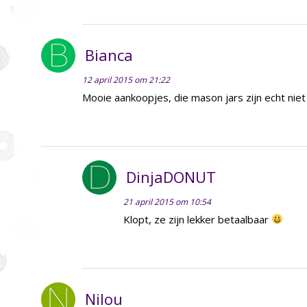
Bianca
12 april 2015 om 21:22
Mooie aankoopjes, die mason jars zijn echt nie
DinjaDONUT
21 april 2015 om 10:54
Klopt, ze zijn lekker betaalbaar
Nilou