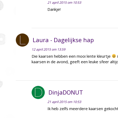
21 april 2015 om 10:53
Dankje!
Laura - Dagelijkse hap
12 april 2015 om 13:59
Die kaarsen hebben een mooi lente kleurtje
i
kaarsen in de avond, geeft een leuke sfeer altijd
DinjaDONUT
21 april 2015 om 10:53
Ik heb zelfs meerdere kaarsen gekocht