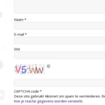
Naam
*
E-mail
*
Site
CAPTCHA code
*
Deze site gebruikt Akismet om spam te verminderen.
Be
hoe je reactie gegevens worden verwerkt
.