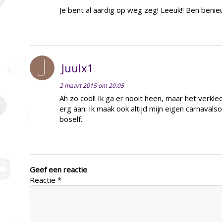
Je bent al aardig op weg zeg! Leeuk!! Ben benie
Juulx1
2 maart 2015 om 20:05
Ah zo cool! Ik ga er nooit heen, maar het verkl
erg aan. Ik maak ook altijd mijn eigen carnavalsou
boself.
Geef een reactie
Reactie
*