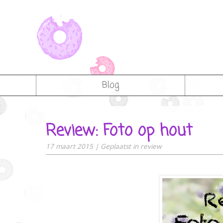
Blog
Review: Foto op hout
17 maart 2015
|
Geplaatst in
review