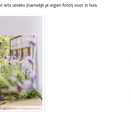
 iets unieks (namelijk je eigen foto!) voor in huis.