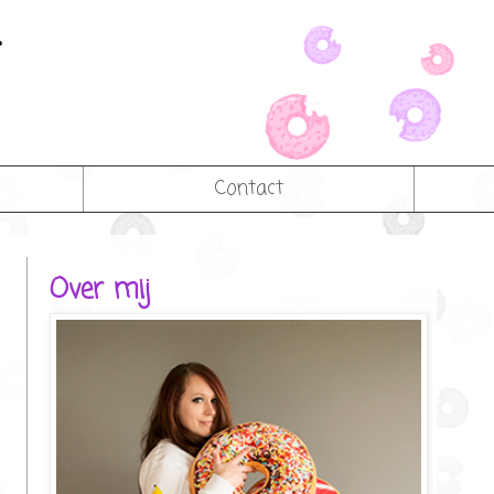
Contact
Over mij