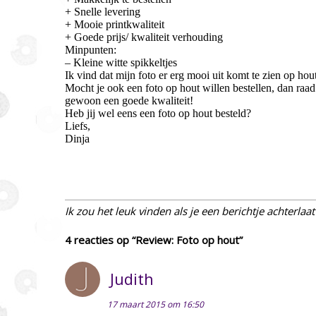
+ Snelle levering
+ Mooie printkwaliteit
+ Goede prijs/ kwaliteit verhouding
Minpunten:
– Kleine witte spikkeltjes
Ik vind dat mijn foto er erg mooi uit komt te zien op hout,
Mocht je ook een foto op hout willen bestellen, dan raad
gewoon een goede kwaliteit!
Heb jij wel eens een foto op hout besteld?
Liefs,
Dinja
Ik zou het leuk vinden als je een berichtje achterlaa
4 reacties op “Review: Foto op hout”
Judith
17 maart 2015 om 16:50