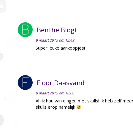
Benthe Blogt
9 maart 2015 om 13:49
Super leuke aankoopjes!
Floor Daasvand
9 maart 2015 om 18:06
Ah ik hou van dingen met skulls! Ik heb zelf m
skulls erop namelijk