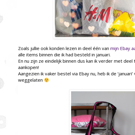
Zoals jullie ook konden lezen in deel één van
mijn Ebay 
alle items binnen die ik had besteld in januari.
En nu zijn ze eindelijk binnen dus kan ik verder met dee
aankopen!
Aangezien ik vaker bestel via Ebay nu, heb ik de ‘januari’ 
weggelaten