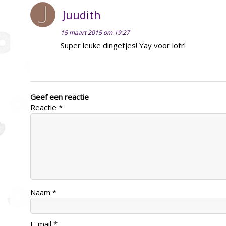
Juudith
15 maart 2015 om 19:27
Super leuke dingetjes! Yay voor lotr!
Geef een reactie
Reactie
*
Naam
*
E-mail
*