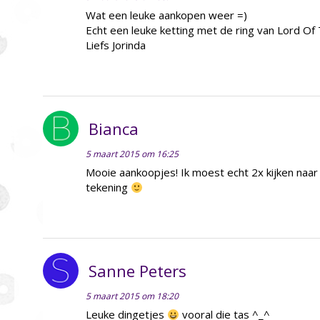
Wat een leuke aankopen weer =)
Echt een leuke ketting met de ring van Lord Of 
Liefs Jorinda
Bianca
5 maart 2015 om 16:25
Mooie aankoopjes! Ik moest echt 2x kijken naar 
tekening
Sanne Peters
5 maart 2015 om 18:20
Leuke dingetjes
vooral die tas ^_^