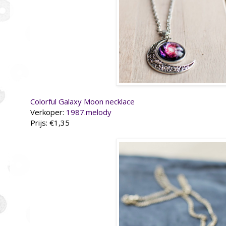
Colorful Galaxy Moon necklace
Verkoper:
1987.melody
Prijs: €1,35