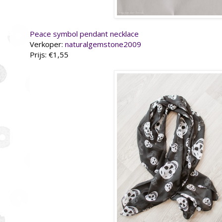
Peace symbol pendant necklace
Verkoper:
naturalgemstone2009
Prijs: €1,55