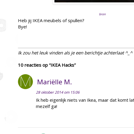
bron
Heb jij IKEA meubels of spullen?
Bye!
Ik zou het leuk vinden als je een berichtje achterlaat ^_^
10 reacties op “IKEA Hacks”
Mariëlle M.
28 oktober 2014 om 15:06
Ik heb eigenlijk niets van Ikea, maar dat komt la
mezelf ga!