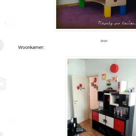
bron
Woonkamer: