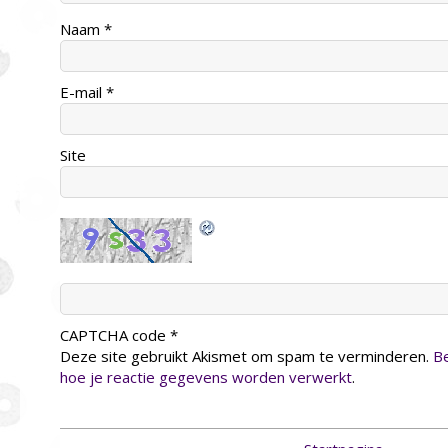
Naam
*
E-mail
*
Site
CAPTCHA code
*
Deze site gebruikt Akismet om spam te verminderen.
Be
hoe je reactie gegevens worden verwerkt
.