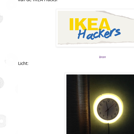
bron
Licht: