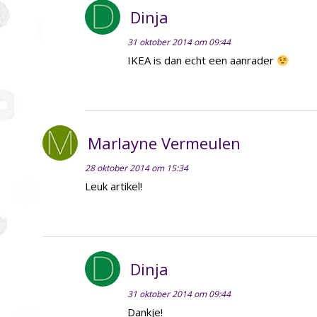
Dinja
31 oktober 2014 om 09:44
IKEA is dan echt een aanrader
Marlayne Vermeulen
28 oktober 2014 om 15:34
Leuk artikel!
Dinja
31 oktober 2014 om 09:44
Dankje!