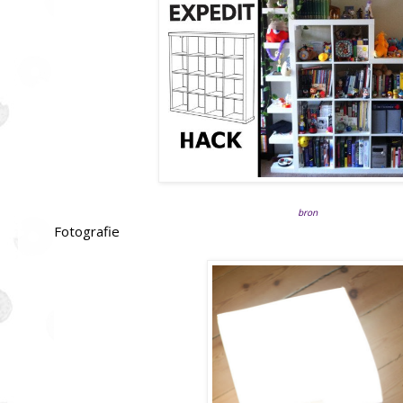
bron
Fotografie