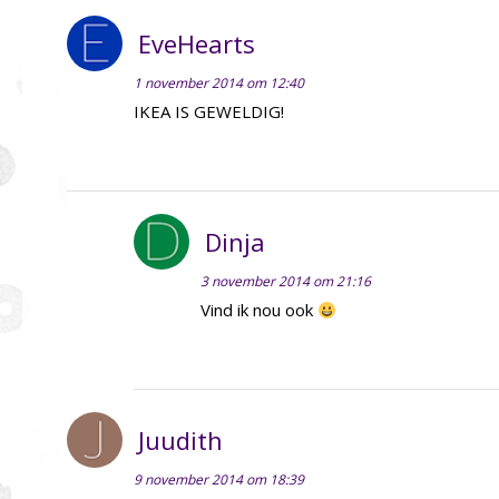
EveHearts
1 november 2014 om 12:40
IKEA IS GEWELDIG!
Dinja
3 november 2014 om 21:16
Vind ik nou ook
Juudith
9 november 2014 om 18:39