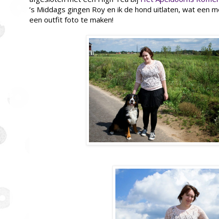
’s Middags gingen Roy en ik de hond uitlaten, wat een
een outfit foto te maken!