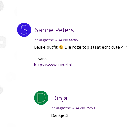
Sanne Peters
11 augustus 2014 om 00:05
Leuke outfit
Die roze top staat echt cute ^_
~ Sann
http://www.Piixel.nl
Dinja
11 augustus 2014 om 19:53
Dankje :3