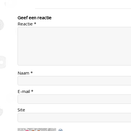
Geef een reactie
Reactie
*
Naam
*
E-mail
*
Site