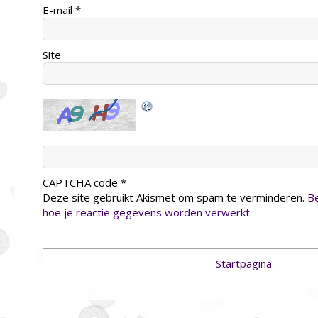
E-mail
*
Site
CAPTCHA code
*
Deze site gebruikt Akismet om spam te verminderen.
Be
hoe je reactie gegevens worden verwerkt
.
Startpagina