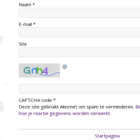
Naam
*
E-mail
*
Site
CAPTCHA code
*
Deze site gebruikt Akismet om spam te verminderen.
Be
hoe je reactie gegevens worden verwerkt
.
Startpagina