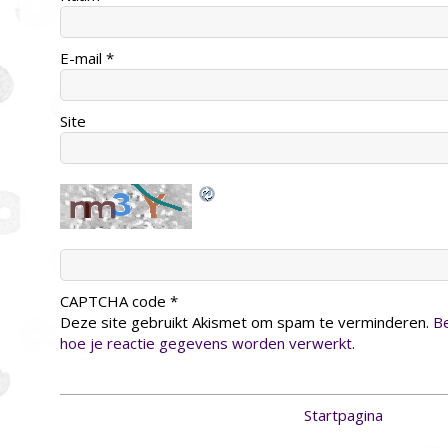
E-mail
*
Site
CAPTCHA code
*
Deze site gebruikt Akismet om spam te verminderen.
Be
hoe je reactie gegevens worden verwerkt
.
Startpagina