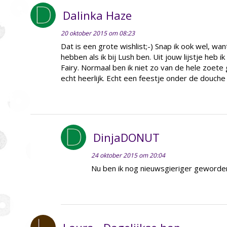
Dalinka Haze
20 oktober 2015 om 08:23
Dat is een grote wishlist;-) Snap ik ook wel, want z
hebben als ik bij Lush ben. Uit jouw lijstje heb 
Fairy. Normaal ben ik niet zo van de hele zoete
echt heerlijk. Echt een feestje onder de douche 
DinjaDONUT
24 oktober 2015 om 20:04
Nu ben ik nog nieuwsgieriger geword