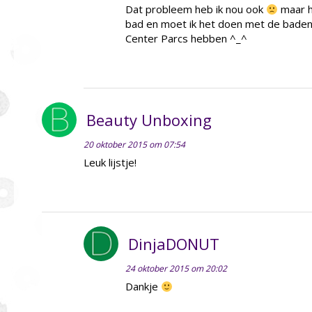
Dat probleem heb ik nou ook
maar h
bad en moet ik het doen met de baden 
Center Parcs hebben ^_^
Beauty Unboxing
20 oktober 2015 om 07:54
Leuk lijstje!
DinjaDONUT
24 oktober 2015 om 20:02
Dankje