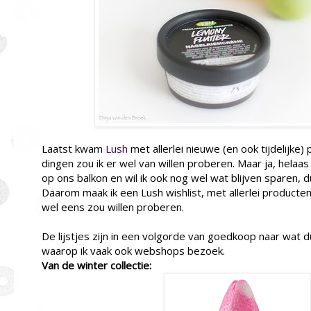
Laatst kwam
Lush
met allerlei nieuwe (en ook tijdelijke)
dingen zou ik er wel van willen proberen. Maar ja, hela
op ons balkon en wil ik ook nog wel wat blijven sparen, du
Daarom maak ik een Lush wishlist, met allerlei producten
wel eens zou willen proberen.
De lijstjes zijn in een volgorde van goedkoop naar wat 
waarop ik vaak ook webshops bezoek.
Van de winter collectie: