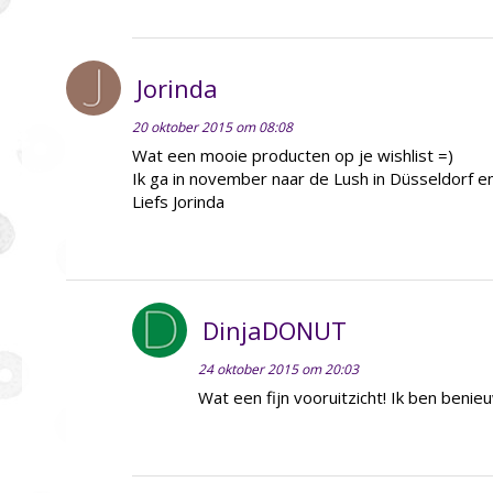
Jorinda
20 oktober 2015 om 08:08
Wat een mooie producten op je wishlist =)
Ik ga in november naar de Lush in Düsseldorf en 
Liefs Jorinda
DinjaDONUT
24 oktober 2015 om 20:03
Wat een fijn vooruitzicht! Ik ben beni