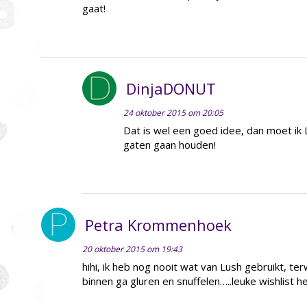
gaat!
DinjaDONUT
24 oktober 2015 om 20:05
Dat is wel een goed idee, dan moet ik
gaten gaan houden!
Petra Krommenhoek
20 oktober 2015 om 19:43
hihi, ik heb nog nooit wat van Lush gebruikt, ter
binnen ga gluren en snuffelen…..leuke wishlist 