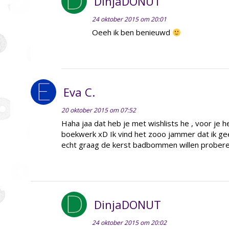
DinjaDONUT
24 oktober 2015 om 20:01
Oeeh ik ben benieuwd
Eva C.
20 oktober 2015 om 07:52
Haha jaa dat heb je met wishlists he , voor je 
boekwerk xD Ik vind het zooo jammer dat ik ge
echt graag de kerst badbommen willen prober
DinjaDONUT
24 oktober 2015 om 20:02